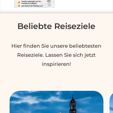
Beliebte Reiseziele
Hier finden Sie unsere beliebtesten
Reiseziele. Lassen Sie sich jetzt
inspirieren!