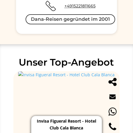
+4915221811665
Dana-Reisen gegründet im 2001
Unser Top-Angebot
Invisa Figueral Resort - Hotel
Club Cala Blanca