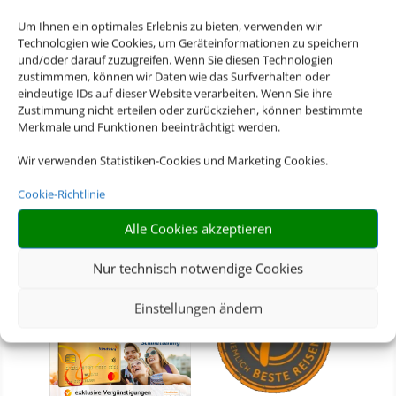
Um Ihnen ein optimales Erlebnis zu bieten, verwenden wir
Technologien wie Cookies, um Geräteinformationen zu speichern
und/oder darauf zuzugreifen. Wenn Sie diesen Technologien
zustimmmen, können wir Daten wie das Surfverhalten oder
eindeutige IDs auf dieser Website verarbeiten. Wenn Sie ihre
Zustimmung nicht erteilen oder zurückziehen, können bestimmte
Merkmale und Funktionen beeinträchtigt werden.
Wir verwenden Statistiken-Cookies und Marketing Cookies.
Cookie-Richtlinie
Alle Cookies akzeptieren
Nur technisch notwendige Cookies
Die
Schmetterling
Einstellungen ändern
Vorteilskarte