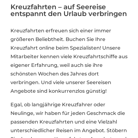
Kreuzfahrten – auf Seereise
entspannt den Urlaub verbringen
Kreuzfahrten erfreuen sich einer immer
größeren Beliebtheit. Buchen Sie Ihre
Kreuzfahrt online beim Spezialisten! Unsere
Mitarbeiter kennen viele Kreuzfahrtschiffe aus
eigener Erfahrung, weil auch sie ihre
schönsten Wochen des Jahres dort
verbringen. Und viele unserer Seereisen
Angebote sind konkurrenzlos günstig!
Egal, ob langjährige Kreuzfahrer oder
Neulinge, wir haben für jeden Geschmack die
passenden Kreuzfahrten und eine Vielzahl
unterschiedlicher Reisen im Angebot. Stöbern