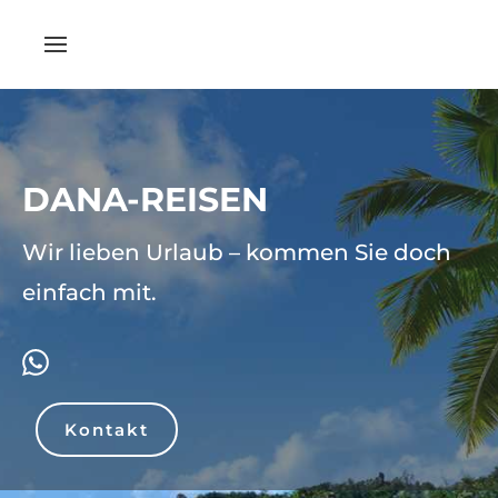
DANA-REISEN
Wir lieben Urlaub – kommen Sie doch
einfach mit.
Kontakt