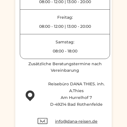
08:00
-
12:00
|
13:00
-
20:00
Freitag:
08:00
-
12:00
|
13:00
-
20:00
Samstag:
08:00
-
18:00
Zusätzliche Beratungstermine nach
Vereinbarung
Reisebüro DANA THIES. inh.
A.Thies
Am Hurrelhof 7
D-49214 Bad Rothenfelde
info@dana-reisen.de