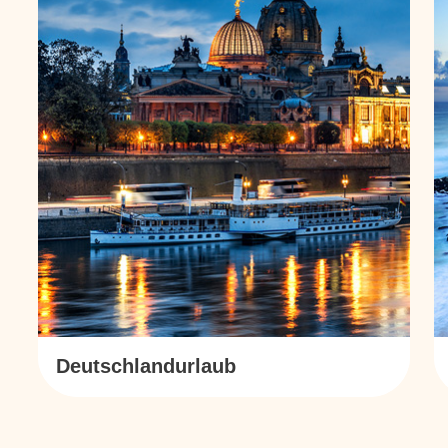
Deutschlandurlaub