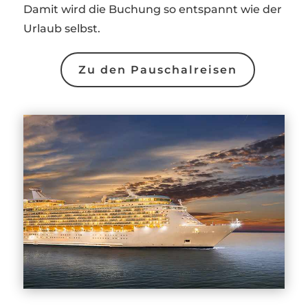
Damit wird die Buchung so entspannt wie der
Urlaub selbst.
Zu den Pauschalreisen