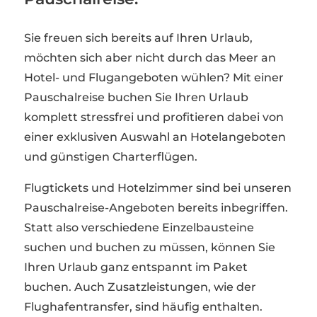
Sie freuen sich bereits auf Ihren Urlaub,
möchten sich aber nicht durch das Meer an
Hotel- und Flugangeboten wühlen? Mit einer
Pauschalreise buchen Sie Ihren Urlaub
komplett stressfrei und profitieren dabei von
einer exklusiven Auswahl an Hotelangeboten
und günstigen Charterflügen.
Flugtickets und Hotelzimmer sind bei unseren
Pauschalreise-Angeboten bereits inbegriffen.
Statt also verschiedene Einzelbausteine
suchen und buchen zu müssen, können Sie
Ihren Urlaub ganz entspannt im Paket
buchen. Auch Zusatzleistungen, wie der
Flughafentransfer, sind häufig enthalten.