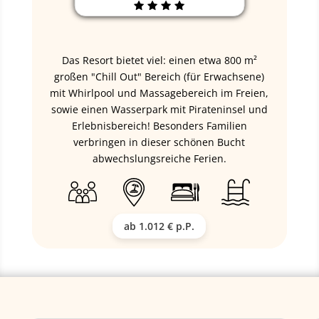
Das Resort bietet viel: einen etwa 800 m²
großen "Chill Out" Bereich (für Erwachsene)
mit Whirlpool und Massagebereich im Freien,
sowie einen Wasserpark mit Pirateninsel und
Erlebnisbereich! Besonders Familien
verbringen in dieser schönen Bucht
abwechslungsreiche Ferien.
ab 1.012 € p.P.