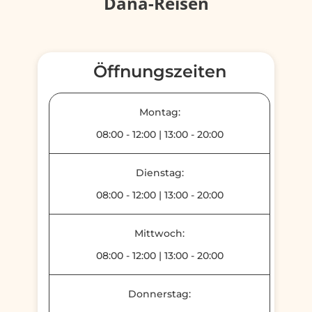
Dana-Reisen
Öffnungszeiten
Montag:
08:00
-
12:00
|
13:00
-
20:00
Dienstag:
08:00
-
12:00
|
13:00
-
20:00
Mittwoch:
08:00
-
12:00
|
13:00
-
20:00
Donnerstag: