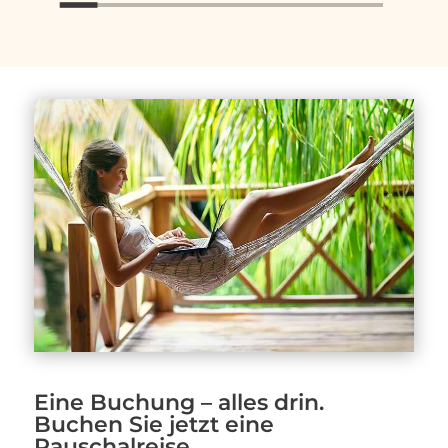
Eine Buchung – alles drin.
Buchen Sie jetzt eine
Pauschalreise.